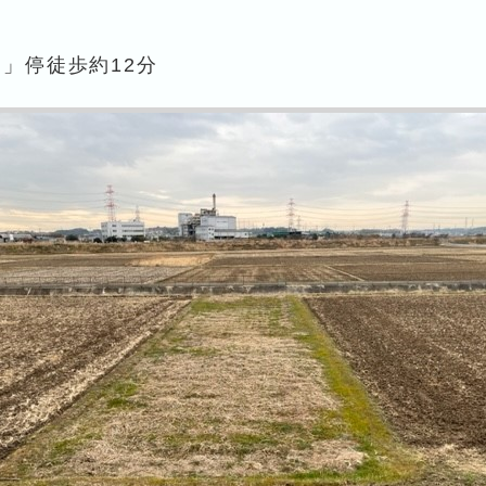
」停徒歩約12分