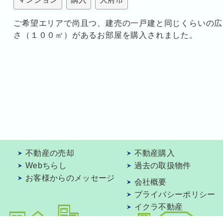
ご希望エリアで尚且つ、建売の一戸建と同じくらいの広
さ（１００㎡）があるお部屋を購入されました。
不動産の売却
不動産購入
Webちらし
過去の取扱物件
お客様からのメッセージ
会社概要
プライバシーポリシー
イクラ不動産