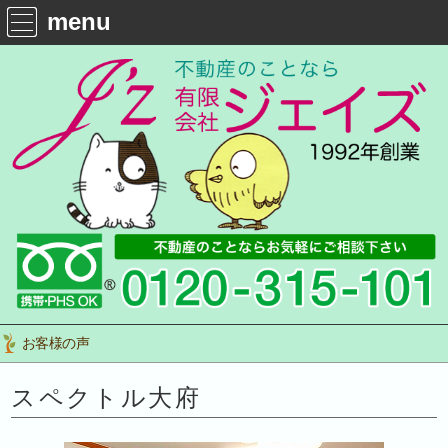
menu
お客様の声
スペクトル大府