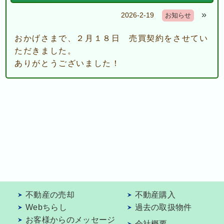
»
2026-2-19
お知らせ
おかげさまで、２月１８日 売買契約をさせてい
ただきました。
ありがとうございました！
不動産の売却
不動産購入
Webちらし
過去の取扱物件
お客様からのメッセージ
会社概要