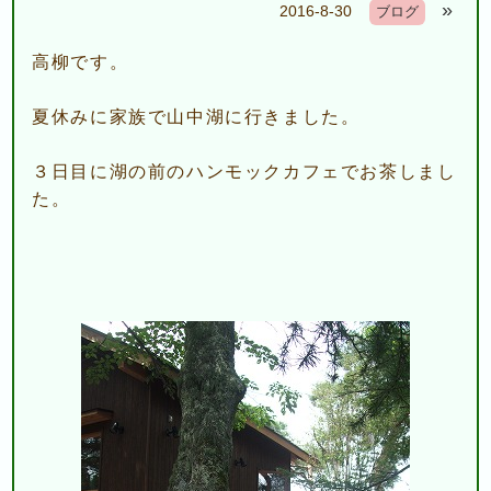
»
2016-8-30
ブログ
高柳です。
夏休みに家族で山中湖に行きました。
３日目に湖の前のハンモックカフェでお茶しまし
た。